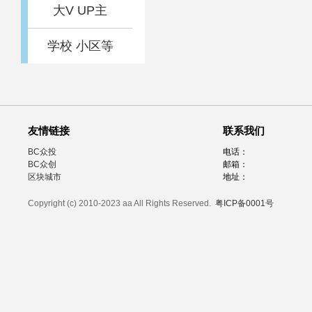
大V UP主
学校 小区等
友情链接
联系我们
BC众投
电话：
BC众创
邮箱：
区块城市
地址：
Copyright (c) 2010-2023 aa All Rights Reserved.
粤ICP备0001号