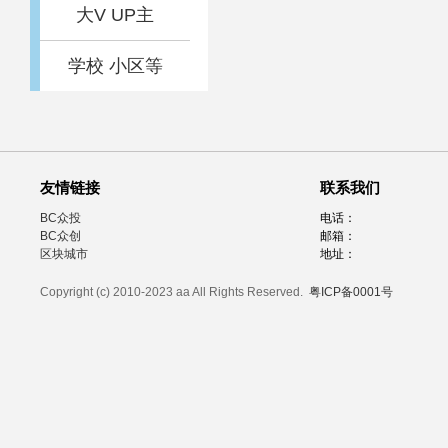
大V UP主
学校 小区等
友情链接
联系我们
BC众投
电话：
BC众创
邮箱：
区块城市
地址：
Copyright (c) 2010-2023 aa All Rights Reserved.
粤ICP备0001号