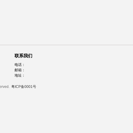
联系我们
电话：
邮箱：
地址：
served.
粤ICP备0001号