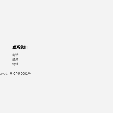
联系我们
电话：
邮箱：
地址：
served.
粤ICP备0001号