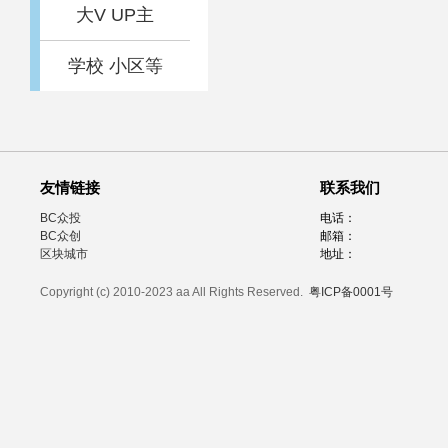
大V UP主
学校 小区等
友情链接
联系我们
BC众投
电话：
BC众创
邮箱：
区块城市
地址：
Copyright (c) 2010-2023 aa All Rights Reserved.
粤ICP备0001号