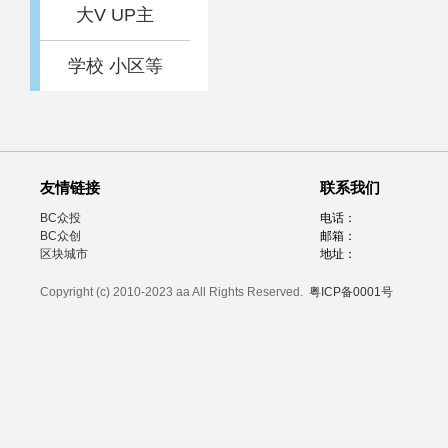
大V UP主
学校 小区等
友情链接
联系我们
BC众投
电话：
BC众创
邮箱：
区块城市
地址：
Copyright (c) 2010-2023 aa All Rights Reserved.
粤ICP备0001号