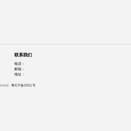
联系我们
电话：
邮箱：
地址：
served.
粤ICP备0001号