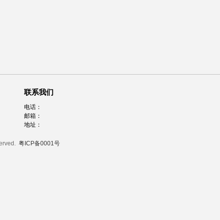
联系我们
电话：
邮箱：
地址：
served.
粤ICP备0001号