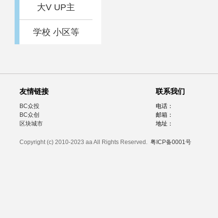
大V UP主
学校 小区等
友情链接
联系我们
BC众投
电话：
BC众创
邮箱：
区块城市
地址：
Copyright (c) 2010-2023 aa All Rights Reserved.
粤ICP备0001号