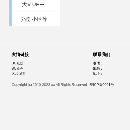
大V UP主
学校 小区等
友情链接
联系我们
BC众投
电话：
BC众创
邮箱：
区块城市
地址：
Copyright (c) 2010-2023 aa All Rights Reserved.
粤ICP备0001号