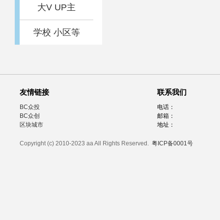
大V UP主
学校 小区等
友情链接
联系我们
BC众投
电话：
BC众创
邮箱：
区块城市
地址：
Copyright (c) 2010-2023 aa All Rights Reserved.
粤ICP备0001号