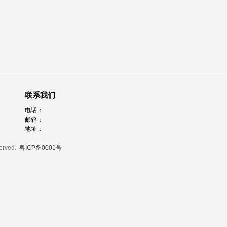
联系我们
电话：
邮箱：
地址：
served.
粤ICP备0001号