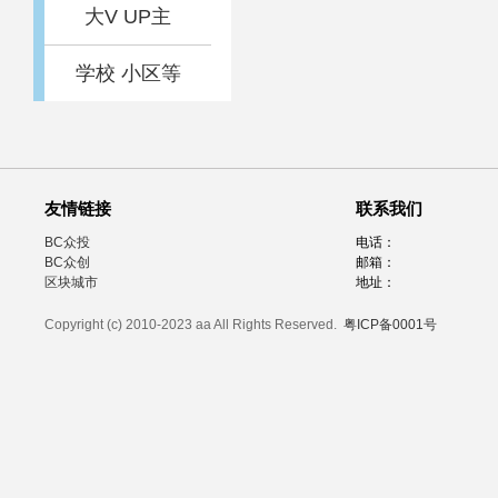
大V UP主
学校 小区等
友情链接
联系我们
BC众投
电话：
BC众创
邮箱：
区块城市
地址：
Copyright (c) 2010-2023 aa All Rights Reserved.
粤ICP备0001号