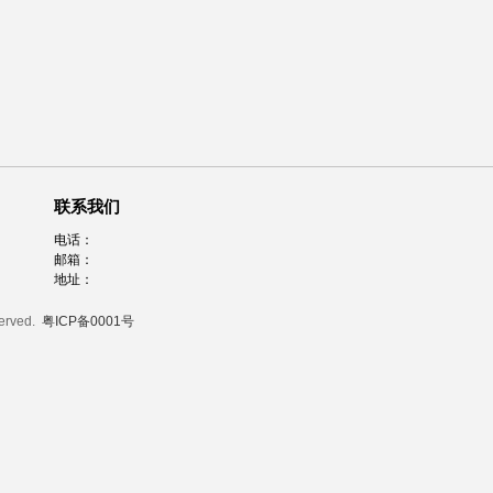
联系我们
电话：
邮箱：
地址：
served.
粤ICP备0001号