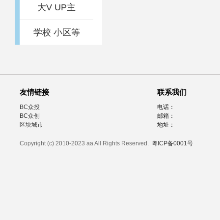
大V UP主
学校 小区等
友情链接
联系我们
BC众投
电话：
BC众创
邮箱：
区块城市
地址：
Copyright (c) 2010-2023 aa All Rights Reserved.
粤ICP备0001号