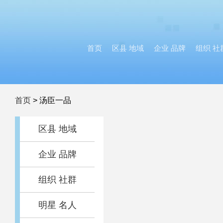
首页
区县 地域
企业 品牌
组织 社
首页
>
汤臣一品
区县 地域
企业 品牌
组织 社群
明星 名人