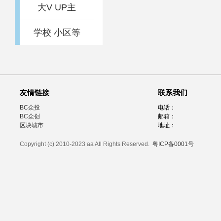
大V UP主
学校 小区等
友情链接
联系我们
BC众投
电话：
BC众创
邮箱：
区块城市
地址：
Copyright (c) 2010-2023 aa All Rights Reserved.
粤ICP备0001号