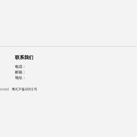
联系我们
电话：
邮箱：
地址：
served.
粤ICP备0001号