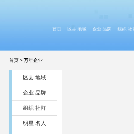
首页
区县 地域
企业 品牌
组织 社
首页
>
万年企业
区县 地域
企业 品牌
组织 社群
明星 名人