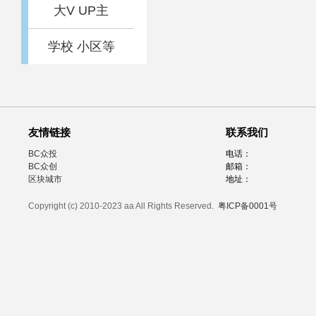
大V UP主
学校 小区等
友情链接
联系我们
BC众投
电话：
BC众创
邮箱：
区块城市
地址：
Copyright (c) 2010-2023 aa All Rights Reserved.
粤ICP备0001号