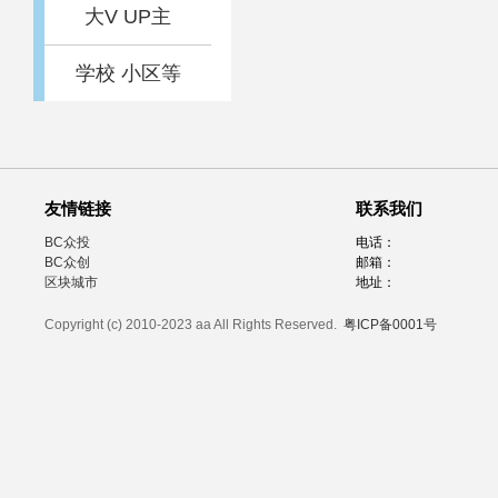
大V UP主
学校 小区等
友情链接
联系我们
BC众投
电话：
BC众创
邮箱：
区块城市
地址：
Copyright (c) 2010-2023 aa All Rights Reserved.
粤ICP备0001号