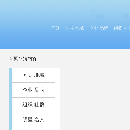
首页
区县 地域
企业 品牌
组织 社
首页
>
清幽谷
区县 地域
企业 品牌
组织 社群
明星 名人