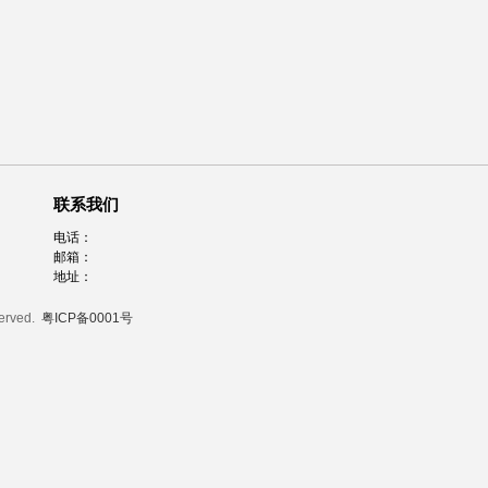
联系我们
电话：
邮箱：
地址：
served.
粤ICP备0001号