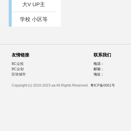
大V UP主
学校 小区等
友情链接
联系我们
BC众投
电话：
BC众创
邮箱：
区块城市
地址：
Copyright (c) 2010-2023 aa All Rights Reserved.
粤ICP备0001号