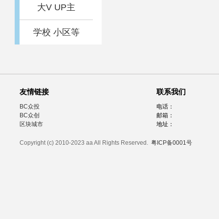
大V UP主
学校 小区等
友情链接
联系我们
BC众投
电话：
BC众创
邮箱：
区块城市
地址：
Copyright (c) 2010-2023 aa All Rights Reserved.
粤ICP备0001号