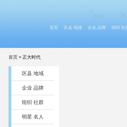
首页
区县 地域
企业 品牌
组织 社
首页
>
正大时代
区县 地域
企业 品牌
组织 社群
明星 名人