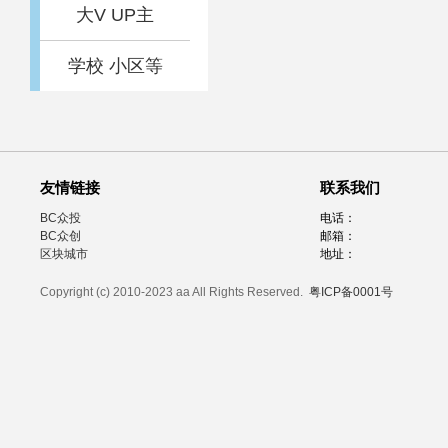
大V UP主
学校 小区等
友情链接
联系我们
BC众投
电话：
BC众创
邮箱：
区块城市
地址：
Copyright (c) 2010-2023 aa All Rights Reserved.
粤ICP备0001号