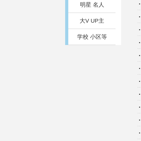
明星 名人
大V UP主
学校 小区等