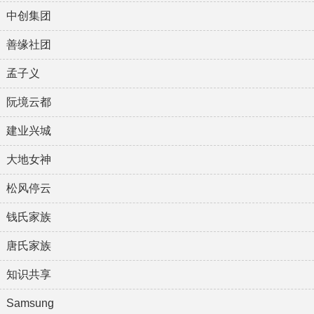
中创集团
善缘社团
孟子义
阮境云都
建业兴城
大地女神
松风停云
钱氏家族
唐氏家族
知识共享
Samsung