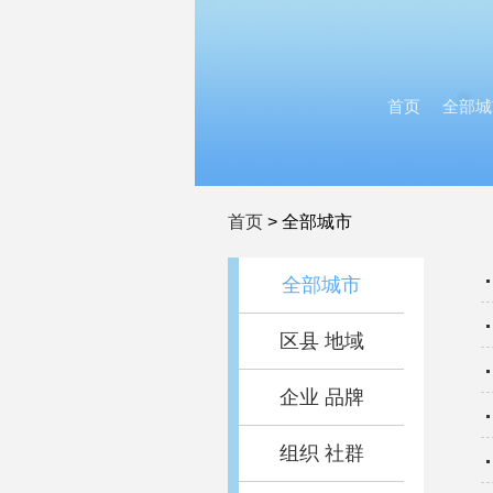
首页
全部城
首页
>
全部城市
全部城市
区县 地域
企业 品牌
组织 社群