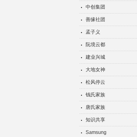
中创集团
善缘社团
孟子义
阮境云都
建业兴城
大地女神
松风停云
钱氏家族
唐氏家族
知识共享
Samsung