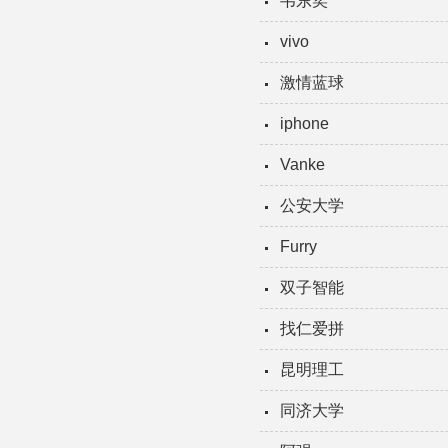
韦东奕
vivo
激情蓝球
iphone
Vanke
公安大学
Furry
双子智能
找仁爱拼
昆明理工
同济大学