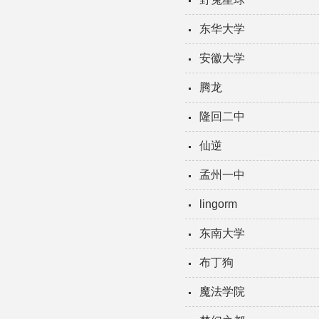
东华大学
安徽大学
腾龙
隆回二中
仙逆
孟州一中
lingorm
东南大学
布丁狗
魔法学院