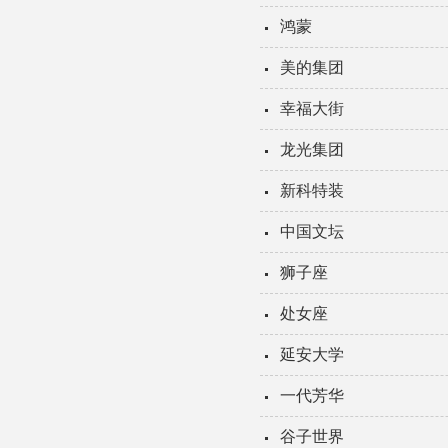
鸿蒙
美的集团
幸福大街
龙光集团
新科特装
中国文坛
狮子座
处女座
延安大学
一代芳华
谷子世界